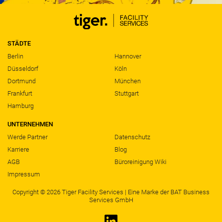
STÄDTE
Berlin
Hannover
Düsseldorf
Köln
Dortmund
München
Frankfurt
Stuttgart
Hamburg
UNTERNEHMEN
Werde Partner
Datenschutz
Karriere
Blog
AGB
Büroreinigung Wiki
Impressum
Copyright © 2026 Tiger Facility Services | Eine Marke der BAT Business
Services GmbH