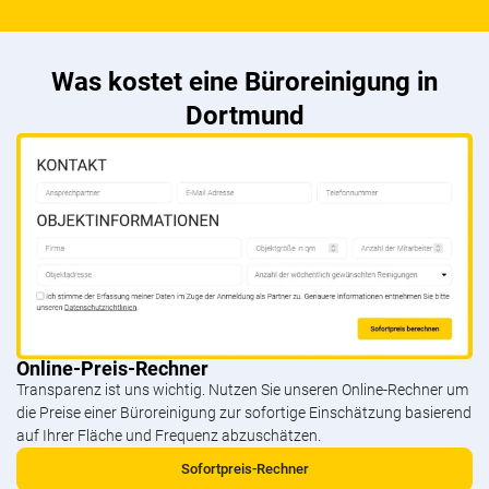
Was kostet eine Büroreinigung in
Dortmund
Online-Preis-Rechner
Transparenz ist uns wichtig. Nutzen Sie unseren Online-Rechner um
die Preise einer Büroreinigung zur sofortige Einschätzung basierend
auf Ihrer Fläche und Frequenz abzuschätzen.
Sofortpreis-Rechner