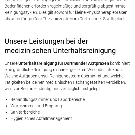
Bodenflächen erfordern regelmäßige und sorgfältig abgestimmte
Reinigungszyklen. Dies gilt sowohl für kleine Physiotherapiepraxen
als auch für größere Therapiezentren im Dortmunder Stadtgebiet.
Unsere Leistungen bei der
medizinischen Unterhaltsreinigung
Unsere
Unterhaltsreinigung für Dortmunder Arztpraxen
kombiniert
eine gründliche Reinigung mit einer gezielten Wischdesinfektion.
Welche Aufgaben unser Reinigungsteam übernimmt und welche
Tätigkeiten bei deinen medizinischen Fachangestellten verbleiben,
wird vor Beginn eindeutig und vertraglich festgelegt.
Behandlungszimmer und Laborbereiche
Wartezimmer und Empfang
Sanitärbereiche
Hygienisches Abfallmanagement