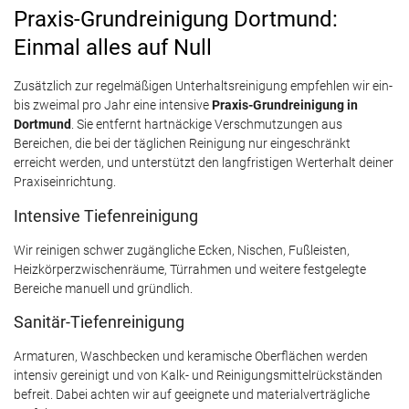
Praxis-Grundreinigung Dortmund:
Einmal alles auf Null
Zusätzlich zur regelmäßigen Unterhaltsreinigung empfehlen wir ein-
bis zweimal pro Jahr eine intensive
Praxis-Grundreinigung in
Dortmund
. Sie entfernt hartnäckige Verschmutzungen aus
Bereichen, die bei der täglichen Reinigung nur eingeschränkt
erreicht werden, und unterstützt den langfristigen Werterhalt deiner
Praxiseinrichtung.
Intensive Tiefenreinigung
Wir reinigen schwer zugängliche Ecken, Nischen, Fußleisten,
Heizkörperzwischenräume, Türrahmen und weitere festgelegte
Bereiche manuell und gründlich.
Sanitär-Tiefenreinigung
Armaturen, Waschbecken und keramische Oberflächen werden
intensiv gereinigt und von Kalk- und Reinigungsmittelrückständen
befreit. Dabei achten wir auf geeignete und materialverträgliche