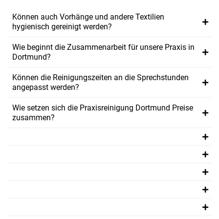
Können auch Vorhänge und andere Textilien
hygienisch gereinigt werden?
Wie beginnt die Zusammenarbeit für unsere Praxis in
Dortmund?
Können die Reinigungszeiten an die Sprechstunden
angepasst werden?
Wie setzen sich die Praxisreinigung Dortmund Preise
zusammen?