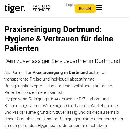
Login
Kontakt
Praxisreinigung Dortmund:
Hygiene & Vertrauen für deine
Patienten
Dein zuverlässiger Servicepartner in Dortmund
Als Partner für
Praxisreinigung in Dortmund
bieten wir
transparente Preise und individuell abgestimmte
Reinigungskonzepte – damit du dich vollständig auf deine
Patienten konzentrieren kannst.
Hygienische Reinigung für Arztpraxen, MVZ, Labore und
Behandlungsräume. Wir reinigen Oberflächen, Wartebereiche
und Praxisräume gründlich, zuverlässig und diskret außerhalb
deiner Sprechzeiten. Unsere Reinigungsabläufe orientieren sich
an den geltenden Hygieneanforderungen und schützen