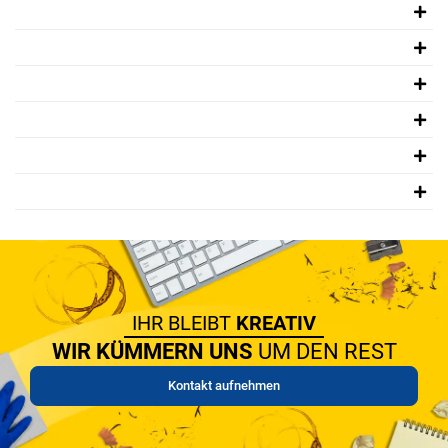
IHR BLEIBT
KREATIV
WIR KÜMMERN UNS
UM DEN REST
Kontakt aufnehmen