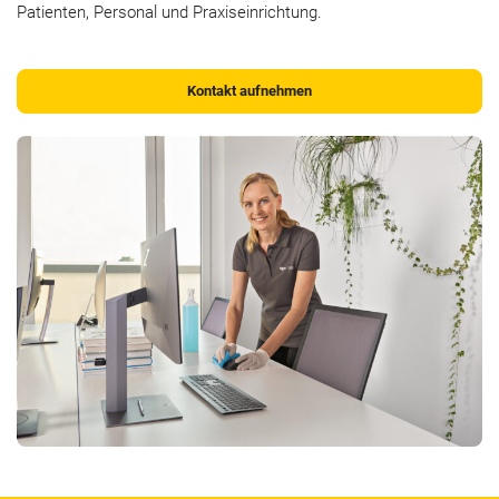
Patienten, Personal und Praxiseinrichtung.
Kontakt aufnehmen