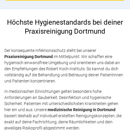
Höchste Hygienestandards bei deiner
Praxisreinigung Dortmund
Der konsequente Infektionsschutz steht bei unserer
Praxisreinigung Dortmund
im Mittelpunkt. Wir schaffen eine
hygienisch einwandfreie Umgebung und orientieren uns dabei an
den Empfehlungen des Robert Koch-Instituts. So kannst du dich
vollständig auf die Behandlung und Betreuung deiner Patientinnen
und Patienten konzentrieren.
In medizinischen Einrichtungen gelten besonders hohe
Anforderungen an Sauberkeit, Desinfektion und hygienische
Sicherheit. Patienten mit unterschiedlichsten Krankheiten gehen
hier ein und aus. Unsere
medizinische Reinigung in Dortmund
basiert deshalb auf individuell erstellten Reinigungskonzepten, die
exakt auf deine Fachrichtung, deine Räumlichkeiten und dein
jeweiliges Risikoprofil abgestimmt werden.