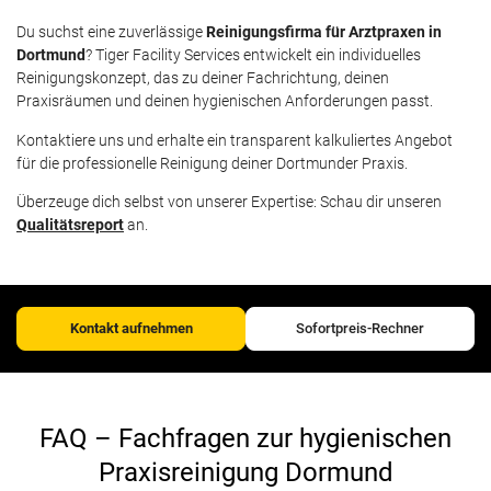
Du suchst eine zuverlässige
Reinigungsfirma für Arztpraxen in
Dortmund
? Tiger Facility Services entwickelt ein individuelles
Reinigungskonzept, das zu deiner Fachrichtung, deinen
Praxisräumen und deinen hygienischen Anforderungen passt.
Kontaktiere uns und erhalte ein transparent kalkuliertes Angebot
für die professionelle Reinigung deiner Dortmunder Praxis.
Überzeuge dich selbst von unserer Expertise: Schau dir unseren
Qualitätsreport
an.
Kontakt aufnehmen
Sofortpreis-Rechner
FAQ – Fachfragen zur hygienischen
Praxisreinigung Dormund