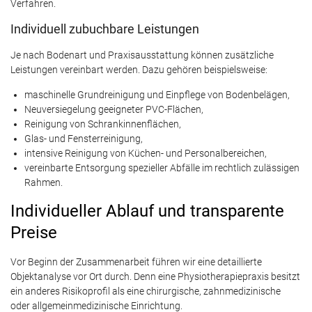
Verfahren.
Individuell zubuchbare Leistungen
Je nach Bodenart und Praxisausstattung können zusätzliche
Leistungen vereinbart werden. Dazu gehören beispielsweise:
maschinelle Grundreinigung und Einpflege von Bodenbelägen,
Neuversiegelung geeigneter PVC-Flächen,
Reinigung von Schrankinnenflächen,
Glas- und Fensterreinigung,
intensive Reinigung von Küchen- und Personalbereichen,
vereinbarte Entsorgung spezieller Abfälle im rechtlich zulässigen
Rahmen.
Individueller Ablauf und transparente
Preise
Vor Beginn der Zusammenarbeit führen wir eine detaillierte
Objektanalyse vor Ort durch. Denn eine Physiotherapiepraxis besitzt
ein anderes Risikoprofil als eine chirurgische, zahnmedizinische
oder allgemeinmedizinische Einrichtung.