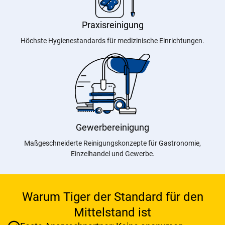
Praxisreinigung
Höchste Hygienestandards für medizinische Einrichtungen.
Gewerbereinigung
Maßgeschneiderte Reinigungskonzepte für Gastronomie,
Einzelhandel und Gewerbe.
Warum Tiger der Standard für den
Mittelstand ist