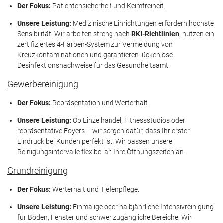
Der Fokus:
Patientensicherheit und Keimfreiheit.
Unsere Leistung:
Medizinische Einrichtungen erfordern höchste
Sensibilität. Wir arbeiten streng nach
RKI-Richtlinien
, nutzen ein
zertifiziertes 4-Farben-System zur Vermeidung von
Kreuzkontaminationen und garantieren lückenlose
Desinfektionsnachweise für das Gesundheitsamt.
Gewerbereinigung
Der Fokus:
Repräsentation und Werterhalt.
Unsere Leistung:
Ob Einzelhandel, Fitnessstudios oder
repräsentative Foyers – wir sorgen dafür, dass Ihr erster
Eindruck bei Kunden perfekt ist. Wir passen unsere
Reinigungsintervalle flexibel an Ihre Öffnungszeiten an.
Grundreinigung
Der Fokus:
Werterhalt und Tiefenpflege.
Unsere Leistung:
Einmalige oder halbjährliche Intensivreinigung
für Böden, Fenster und schwer zugängliche Bereiche. Wir