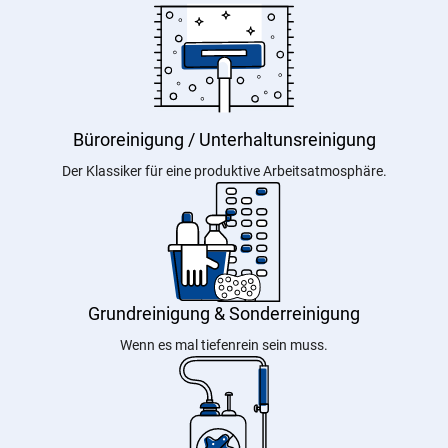
Büroreinigung / Unterhaltunsreinigung
Der Klassiker für eine produktive Arbeitsatmosphäre.
Grundreinigung & Sonderreinigung
Wenn es mal tiefenrein sein muss.