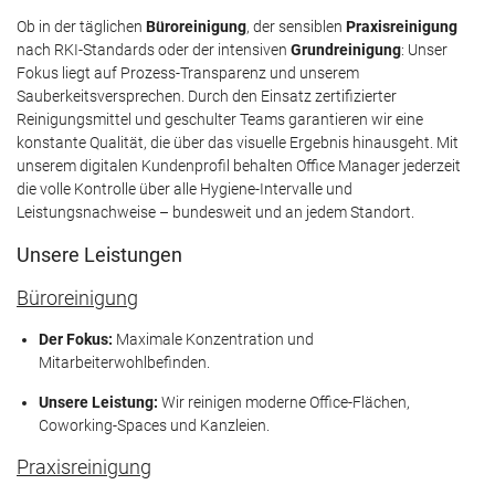
Ob in der täglichen
Büroreinigung
, der sensiblen
Praxisreinigung
nach RKI-Standards oder der intensiven
Grundreinigung
: Unser
Fokus liegt auf Prozess-Transparenz und unserem
Sauberkeitsversprechen. Durch den Einsatz zertifizierter
Reinigungsmittel und geschulter Teams garantieren wir eine
konstante Qualität, die über das visuelle Ergebnis hinausgeht. Mit
unserem digitalen Kundenprofil behalten Office Manager jederzeit
die volle Kontrolle über alle Hygiene-Intervalle und
Leistungsnachweise – bundesweit und an jedem Standort.
Unsere Leistungen
Büroreinigung
Der Fokus:
Maximale Konzentration und
Mitarbeiterwohlbefinden.
Unsere Leistung:
Wir reinigen moderne Office-Flächen,
Coworking-Spaces und Kanzleien.
Praxisreinigung