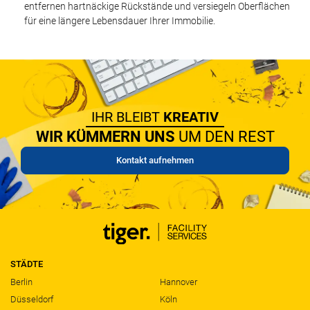
entfernen hartnäckige Rückstände und versiegeln Oberflächen
für eine längere Lebensdauer Ihrer Immobilie.
IHR BLEIBT
KREATIV
WIR KÜMMERN UNS
UM DEN REST
Kontakt aufnehmen
STÄDTE
Berlin
Hannover
Düsseldorf
Köln