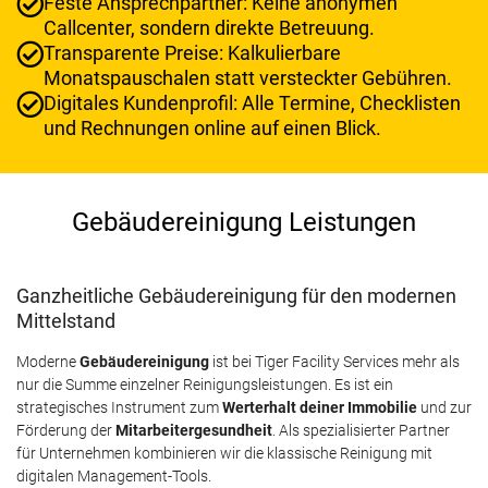
Feste Ansprechpartner: Keine anonymen
Callcenter, sondern direkte Betreuung.
Transparente Preise: Kalkulierbare
Monatspauschalen statt versteckter Gebühren.
Digitales Kundenprofil: Alle Termine, Checklisten
und Rechnungen online auf einen Blick.
Gebäudereinigung Leistungen
Ganzheitliche Gebäudereinigung für den modernen
Mittelstand
Moderne
Gebäudereinigung
ist bei Tiger Facility Services mehr als
nur die Summe einzelner Reinigungsleistungen. Es ist ein
strategisches Instrument zum
Werterhalt deiner Immobilie
und zur
Förderung der
Mitarbeitergesundheit
. Als spezialisierter Partner
für Unternehmen kombinieren wir die klassische Reinigung mit
digitalen Management-Tools.