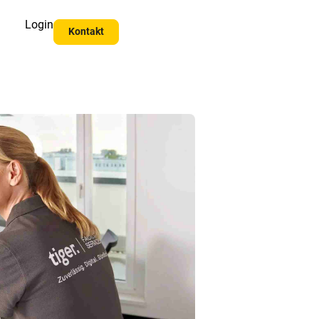
Login
Kontakt