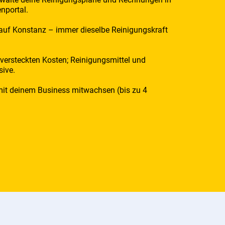
nportal.
 auf Konstanz – immer dieselbe Reinigungskraft
 versteckten Kosten; Reinigungsmittel und
sive.
 mit deinem Business mitwachsen (bis zu 4