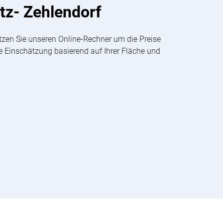
itz- Zehlendorf
tzen Sie unseren Online-Rechner um die Preise
ge Einschätzung basierend auf Ihrer Fläche und