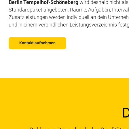
Berlin Tempelhof-Schöneberg
wird deshalb nicht als
Standardpaket angeboten. Räume, Aufgaben, Interval
Zusatzleistungen werden individuell an dein Untern
und in einem verbindlichen Leistungsverzeichnis fest
Kontakt aufnehmen
D