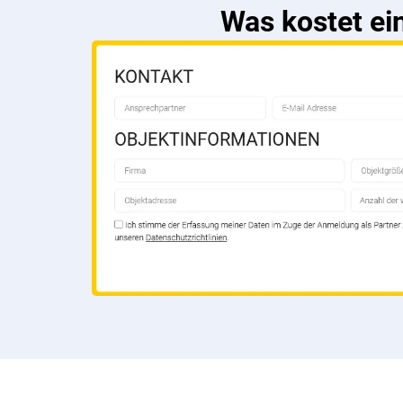
Was kostet ein