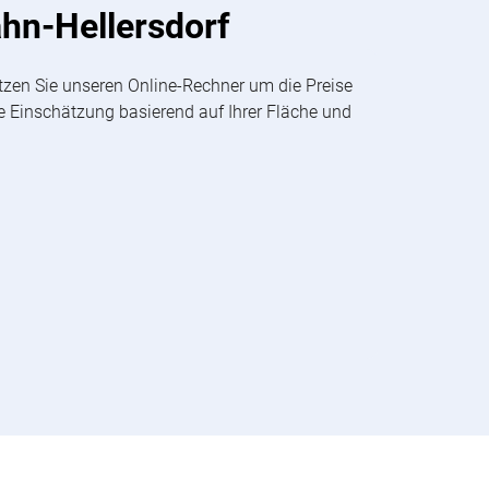
ahn-Hellersdorf
tzen Sie unseren Online-Rechner um die Preise
ge Einschätzung basierend auf Ihrer Fläche und