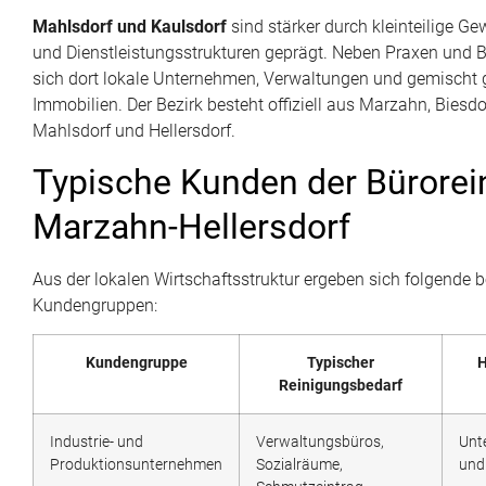
Mahlsdorf und Kaulsdorf
sind stärker durch kleinteilige G
und Dienstleistungsstrukturen geprägt. Neben Praxen und 
sich dort lokale Unternehmen, Verwaltungen und gemischt 
Immobilien. Der Bezirk besteht offiziell aus Marzahn, Biesdor
Mahlsdorf und Hellersdorf.
Typische Kunden der Bürorei
Marzahn-Hellersdorf
Aus der lokalen Wirtschaftsstruktur ergeben sich folgende 
Kundengruppen:
Kundengruppe
Typischer
H
Reinigungsbedarf
Industrie- und
Verwaltungsbüros,
Unt
Produktionsunternehmen
Sozialräume,
und