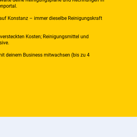
nportal.
 auf Konstanz – immer dieselbe Reinigungskraft
 versteckten Kosten; Reinigungsmittel und
sive.
 mit deinem Business mitwachsen (bis zu 4