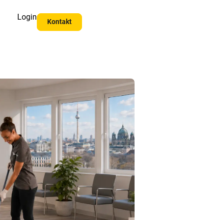
Login
Kontakt