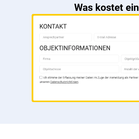
Was kostet ein