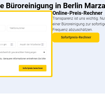
e Büroreinigung in Berlin Marz
Online-Preis-Rechner
Transparenz ist uns wichtig. Nu
einer Büroreinigung zur soforti
Frequenz abzuschätzen.
Sofortpreis-Rechner