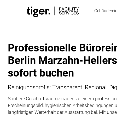
Gebäuderei
Professionelle Bürorei
Berlin Marzahn-Hellers
sofort buchen
Reinigungsprofis: Transparent. Regional. Digi
Saubere Geschäftsräume tragen zu einem profession
Erscheinungsbild, hygienischen Arbeitsbedingungen
langfristigen Werterhalt der Ausstattung bei. Mit unse